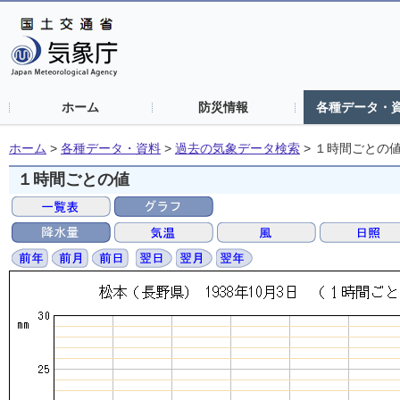
ホーム
防災情報
各種データ・
ホーム
>
各種データ・資料
>
過去の気象データ検索
>
１時間ごとの
１時間ごとの値