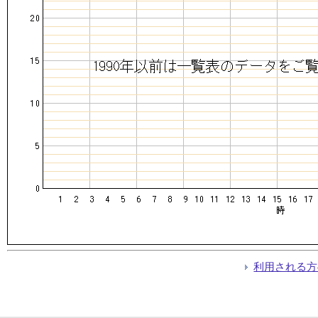
利用される方