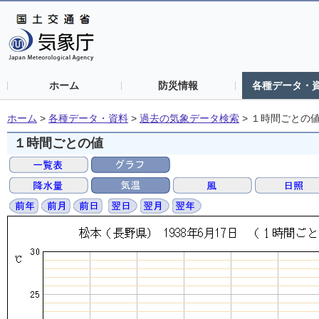
ホーム
防災情報
各種データ・
ホーム
>
各種データ・資料
>
過去の気象データ検索
>
１時間ごとの
１時間ごとの値