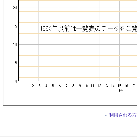
利用される方