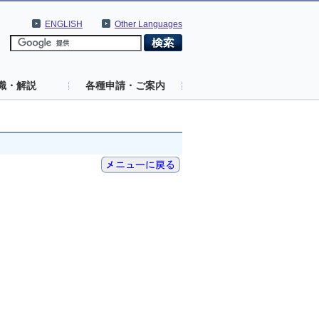
ENGLISH
Other Languages
識・解説
各種申請・ご案内