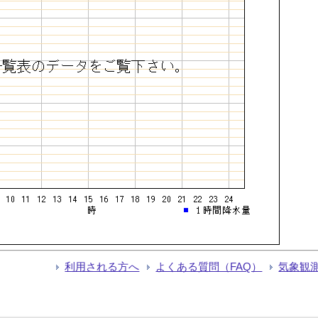
利用される方へ
よくある質問（FAQ）
気象観