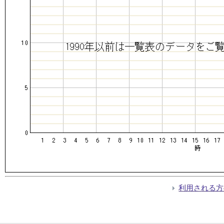
利用される方