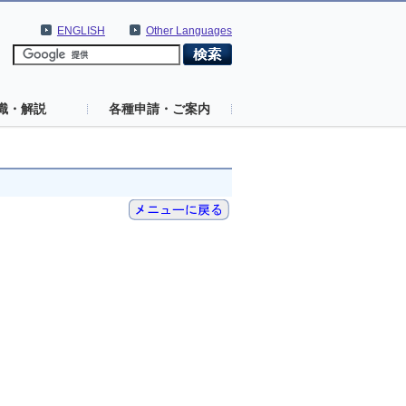
ENGLISH
Other Languages
識・解説
各種申請・ご案内