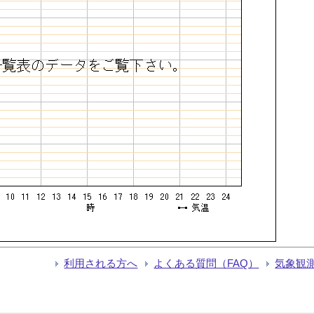
利用される方へ
よくある質問（FAQ）
気象観