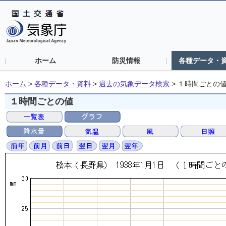
ホーム
防災情報
各種データ・
ホーム
>
各種データ・資料
>
過去の気象データ検索
>
１時間ごとの
１時間ごとの値