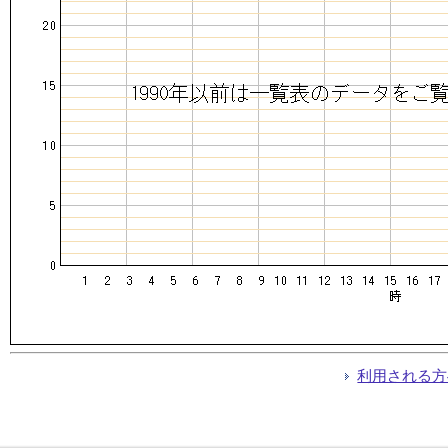
利用される方