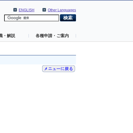
ENGLISH
Other Languages
識・解説
各種申請・ご案内