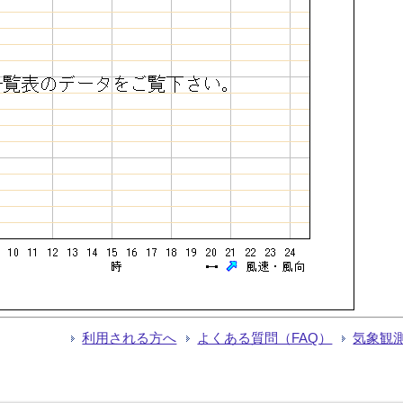
利用される方へ
よくある質問（FAQ）
気象観