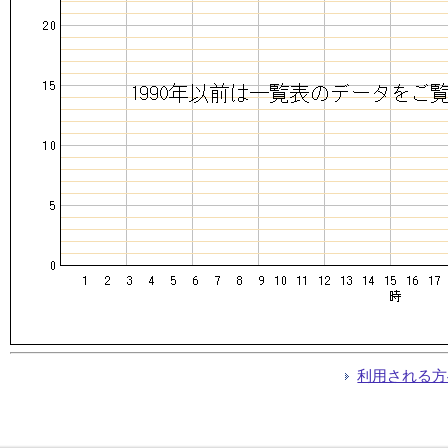
利用される方