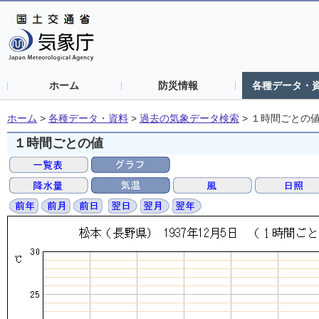
ホーム
防災情報
各種データ・
ホーム
>
各種データ・資料
>
過去の気象データ検索
>
１時間ごとの
１時間ごとの値