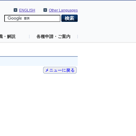
ENGLISH
Other Languages
識・解説
各種申請・ご案内