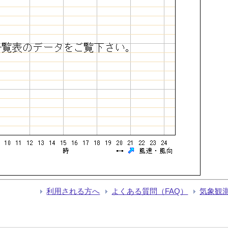
利用される方へ
よくある質問（FAQ）
気象観