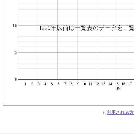
利用される方