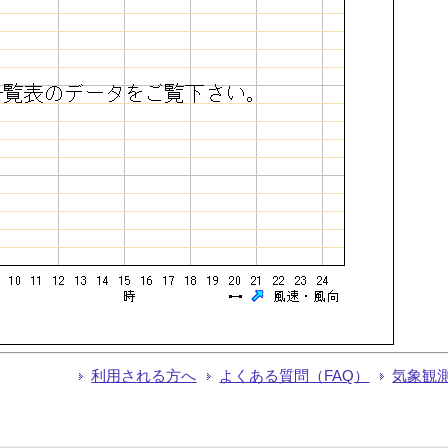
利用される方へ
よくある質問（FAQ）
気象観