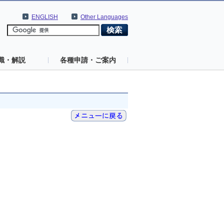
ENGLISH
Other Languages
識・解説
各種申請・ご案内