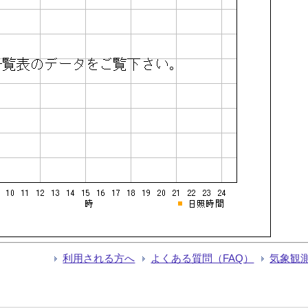
利用される方へ
よくある質問（FAQ）
気象観