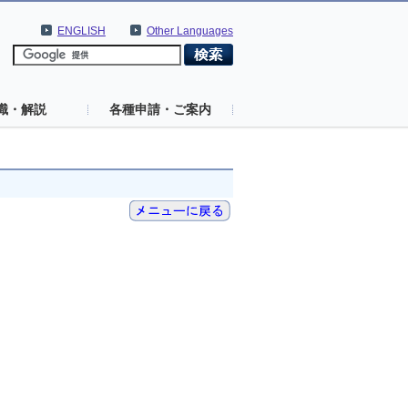
ENGLISH
Other Languages
識・解説
各種申請・ご案内