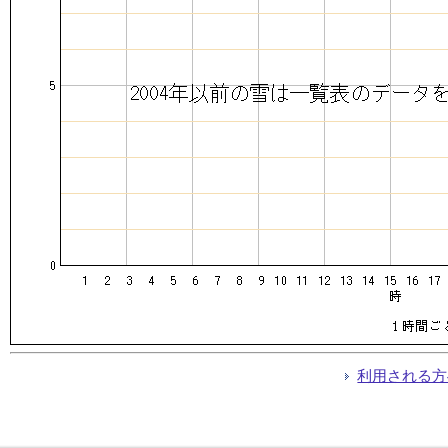
利用される方