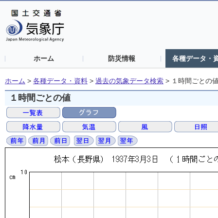
ホーム
防災情報
各種データ・
ホーム
>
各種データ・資料
>
過去の気象データ検索
>
１時間ごとの
１時間ごとの値