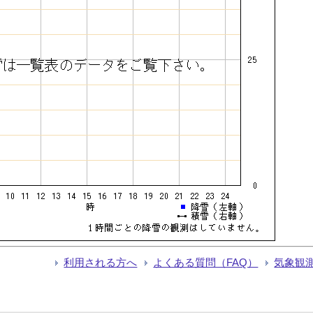
利用される方へ
よくある質問（FAQ）
気象観