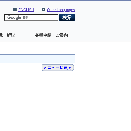
ENGLISH
Other Languages
識・解説
各種申請・ご案内