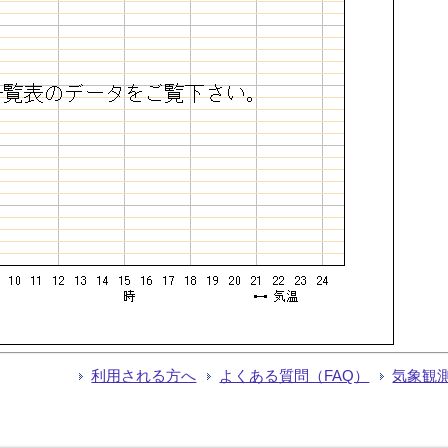
利用される方へ
よくある質問（FAQ）
気象観