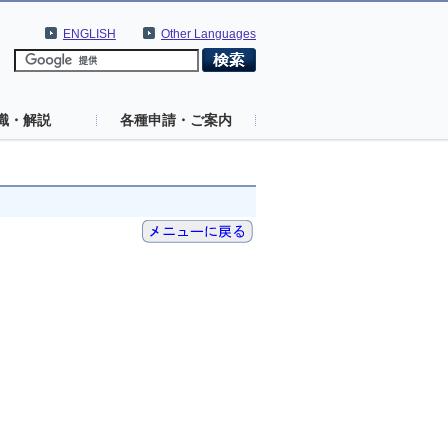
ENGLISH
Other Languages
識・解説
各種申請・ご案内