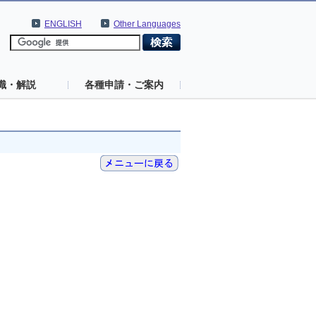
ENGLISH
Other Languages
識・解説
各種申請・ご案内