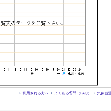
利用される方へ
よくある質問（FAQ）
気象観