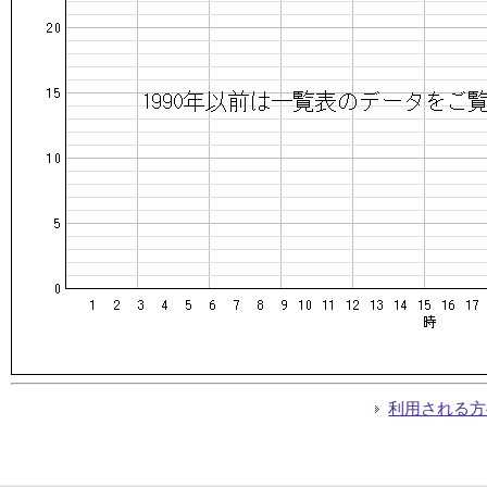
利用される方