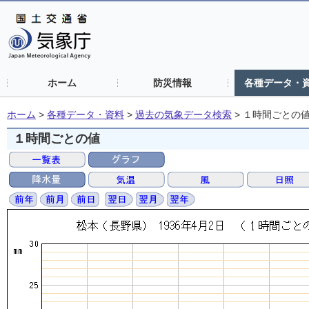
ホーム
防災情報
各種データ・
ホーム
>
各種データ・資料
>
過去の気象データ検索
>
１時間ごとの
１時間ごとの値