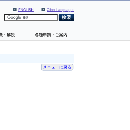
ENGLISH
Other Languages
識・解説
各種申請・ご案内