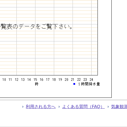
利用される方へ
よくある質問（FAQ）
気象観