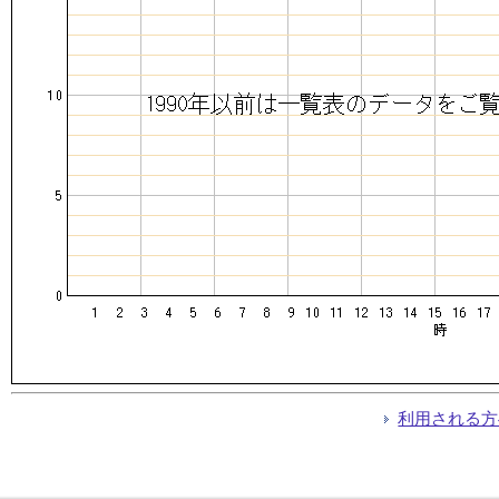
利用される方