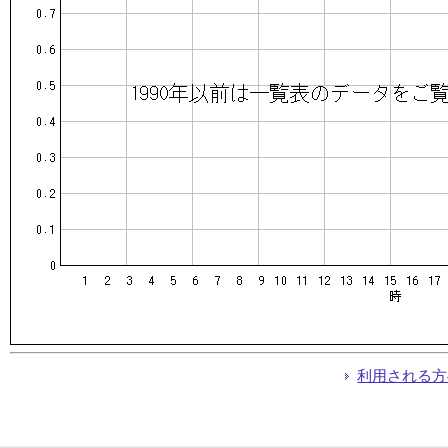
利用される方