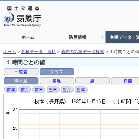
ホーム
防災情報
各種データ・
ホーム
>
各種データ・資料
>
過去の気象データ検索
>
１時間ごとの
１時間ごとの値