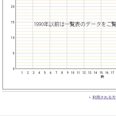
利用される方