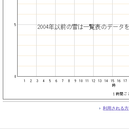
利用される方