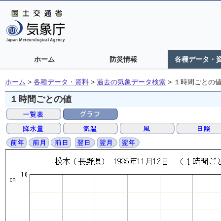
ホーム
防災情報
各種データ・
ホーム
>
各種データ・資料
>
過去の気象データ検索
>
１時間ごとの
１時間ごとの値