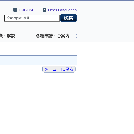
ENGLISH
Other Languages
識・解説
各種申請・ご案内