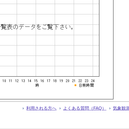
利用される方へ
よくある質問（FAQ）
気象観