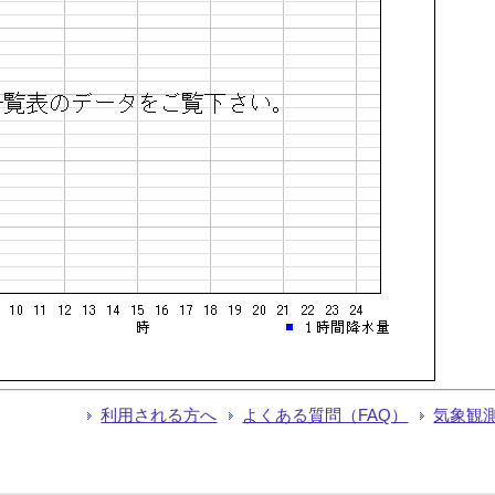
利用される方へ
よくある質問（FAQ）
気象観