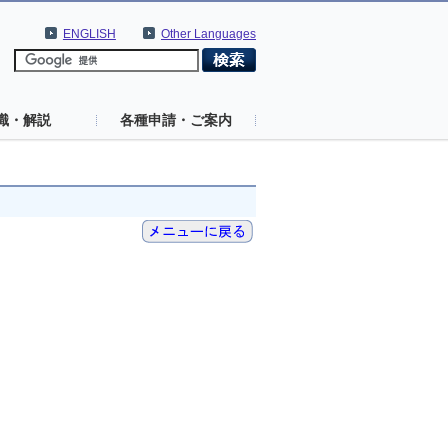
ENGLISH
Other Languages
識・解説
各種申請・ご案内