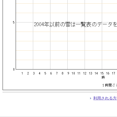
利用される方