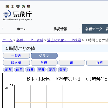
ホーム
防災情報
各種データ・
ホーム
>
各種データ・資料
>
過去の気象データ検索
>
１時間ごとの
１時間ごとの値