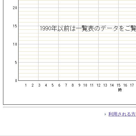
利用される方