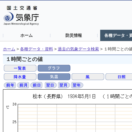
ホーム
防災情報
各種データ・
ホーム
>
各種データ・資料
>
過去の気象データ検索
>
１時間ごとの
１時間ごとの値