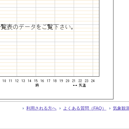
利用される方へ
よくある質問（FAQ）
気象観