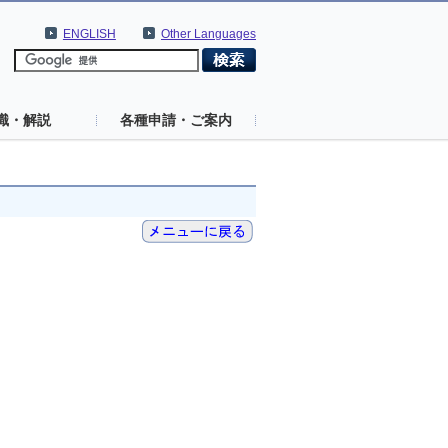
ENGLISH
Other Languages
識・解説
各種申請・ご案内