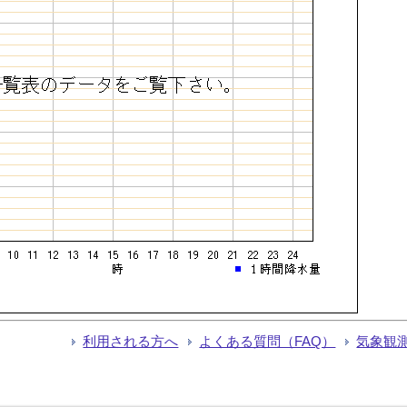
利用される方へ
よくある質問（FAQ）
気象観