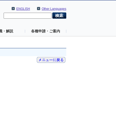
ENGLISH
Other Languages
識・解説
各種申請・ご案内