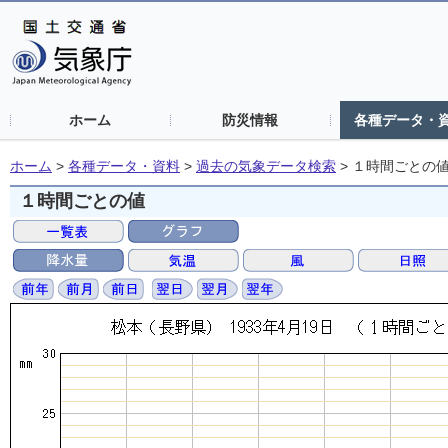
ホーム
防災情報
各種データ・
ホーム
>
各種データ・資料
>
過去の気象データ検索
>
１時間ごとの
１時間ごとの値