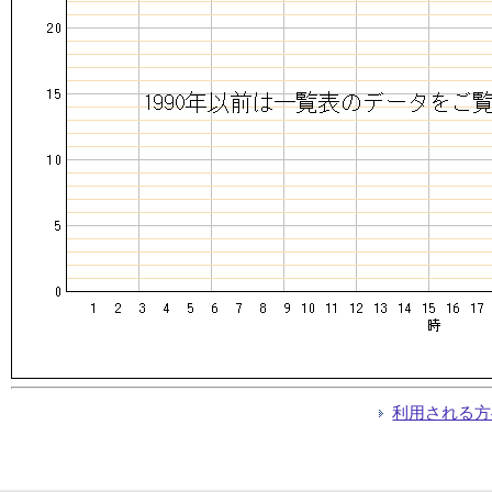
利用される方