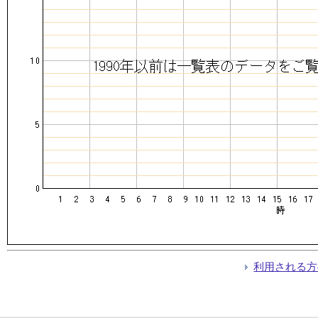
利用される方