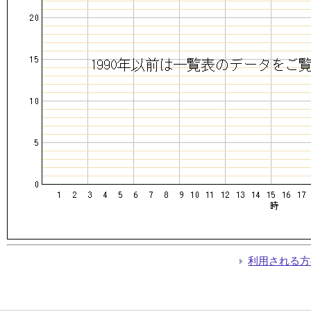
利用される方