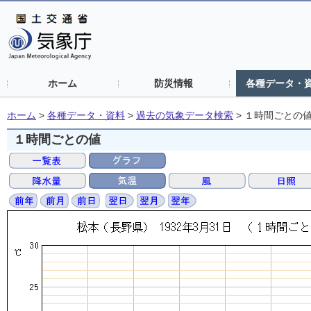
ホーム
防災情報
各種データ・
ホーム
>
各種データ・資料
>
過去の気象データ検索
>
１時間ごとの
１時間ごとの値