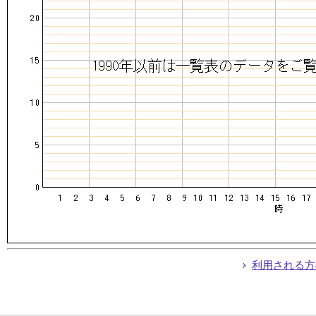
利用される方