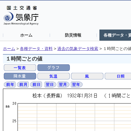
ホーム
防災情報
各種データ・
ホーム
>
各種データ・資料
>
過去の気象データ検索
>
１時間ごとの
１時間ごとの値