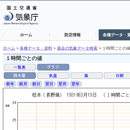
ホーム
防災情報
各種データ・
ホーム
>
各種データ・資料
>
過去の気象データ検索
>
１時間ごとの
１時間ごとの値