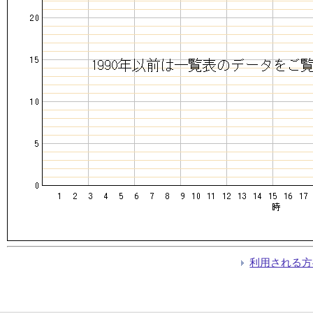
利用される方