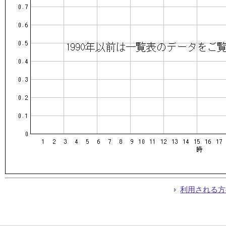
利用される方