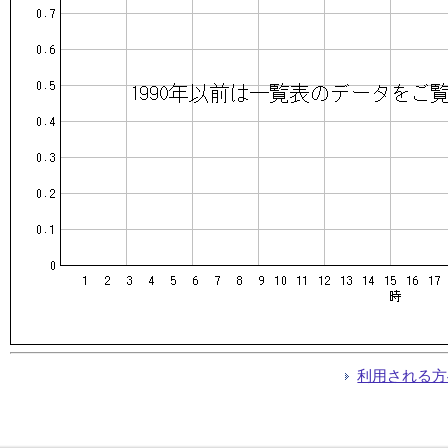
利用される方