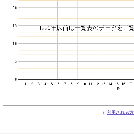
利用される方