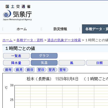
ホーム
防災情報
各種データ・
ホーム
>
各種データ・資料
>
過去の気象データ検索
>
１時間ごとの
１時間ごとの値