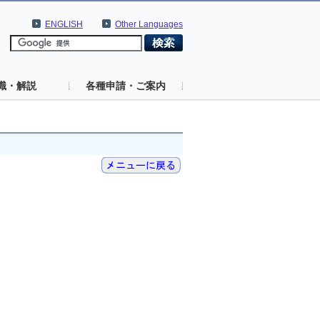
ENGLISH
Other Languages
識・解説
各種申請・ご案内