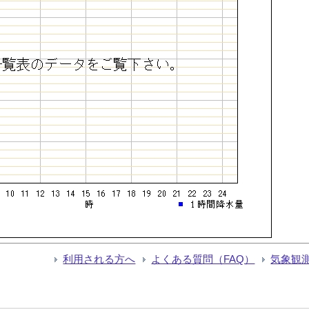
利用される方へ
よくある質問（FAQ）
気象観