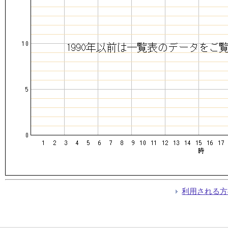
利用される方