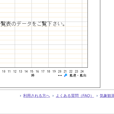
利用される方へ
よくある質問（FAQ）
気象観