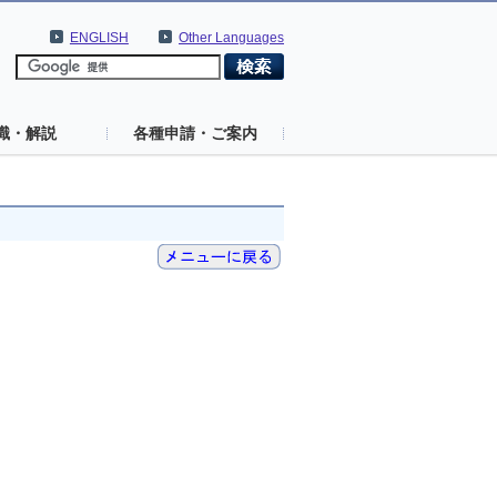
ENGLISH
Other Languages
識・解説
各種申請・ご案内