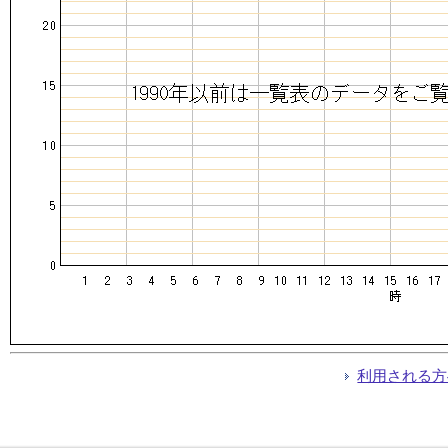
利用される方