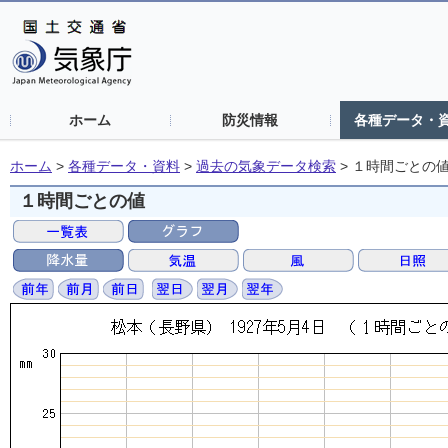
ホーム
防災情報
各種データ・
ホーム
>
各種データ・資料
>
過去の気象データ検索
>
１時間ごとの
１時間ごとの値