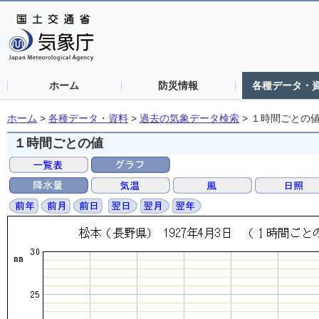
ホーム
防災情報
各種データ・
ホーム
>
各種データ・資料
>
過去の気象データ検索
>
１時間ごとの
１時間ごとの値