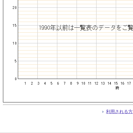
利用される方