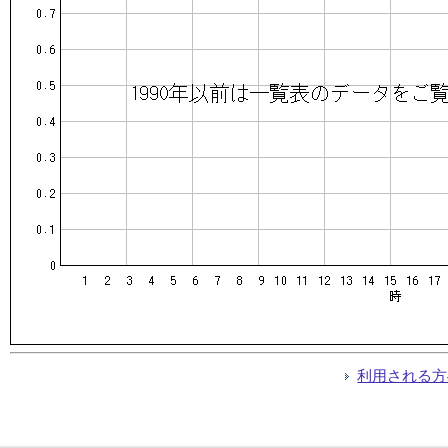
利用される方