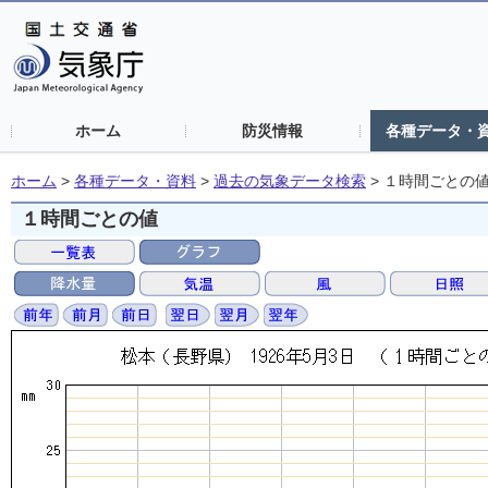
ホーム
防災情報
各種データ・
ホーム
>
各種データ・資料
>
過去の気象データ検索
>
１時間ごとの
１時間ごとの値