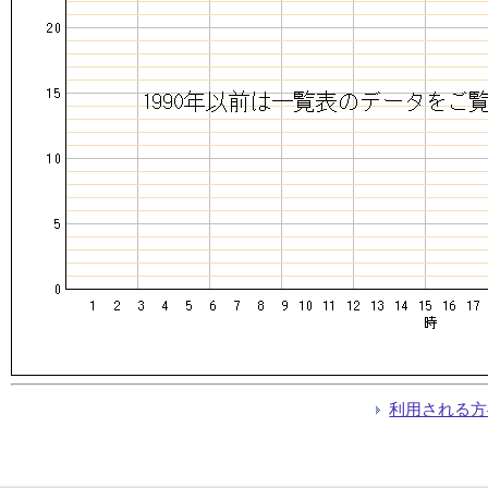
利用される方