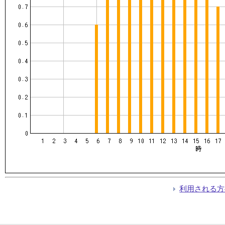
利用される方