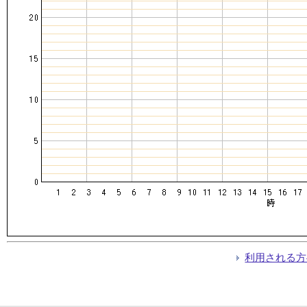
利用される方