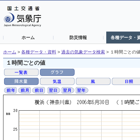
ホーム
防災情報
各種データ・
ホーム
>
各種データ・資料
>
過去の気象データ検索
>
１時間ごとの
１時間ごとの値