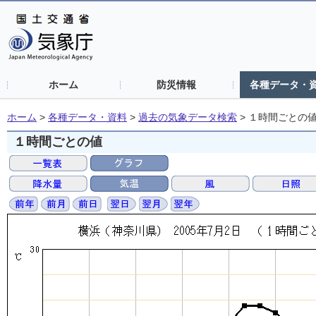
ホーム
防災情報
各種データ・
ホーム
>
各種データ・資料
>
過去の気象データ検索
>
１時間ごとの
１時間ごとの値