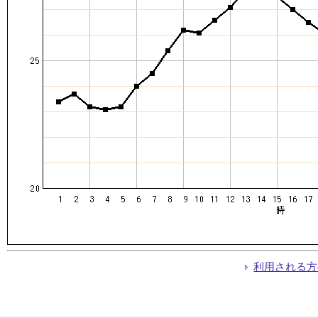
利用される方