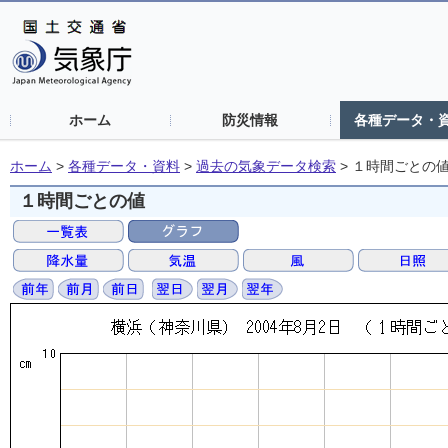
ホーム
防災情報
各種データ・
ホーム
>
各種データ・資料
>
過去の気象データ検索
>
１時間ごとの
１時間ごとの値