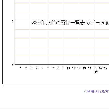
利用される方