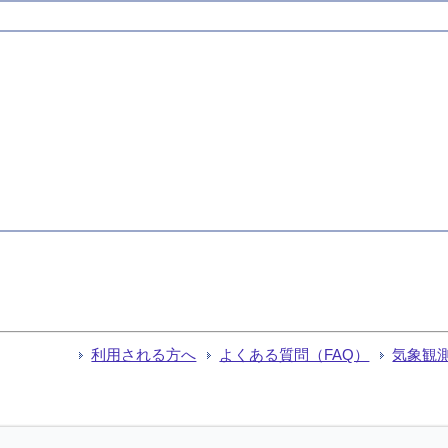
利用される方へ
よくある質問（FAQ）
気象観