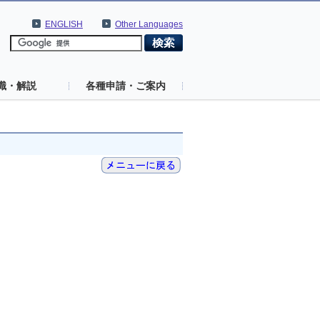
ENGLISH
Other Languages
識・解説
各種申請・ご案内