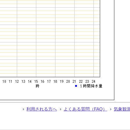
利用される方へ
よくある質問（FAQ）
気象観