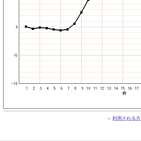
利用される方